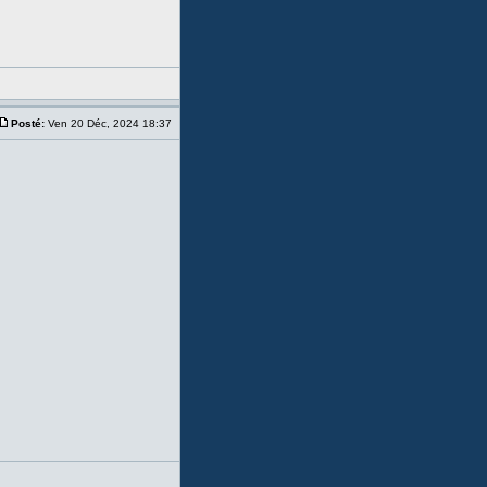
Posté:
Ven 20 Déc, 2024 18:37