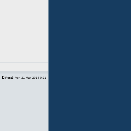
Posté:
Ven 21 Mar, 2014 0:21