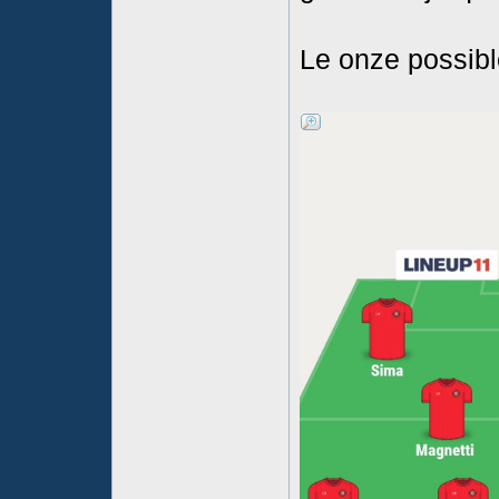
Le onze possibl