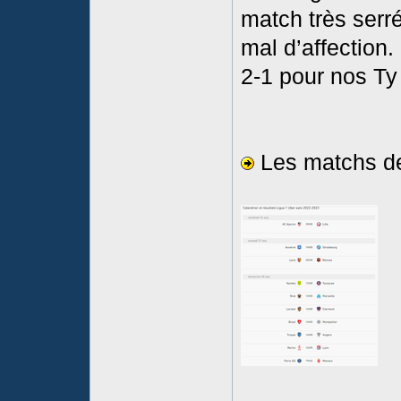
match très serr
mal d’affection.
2-1 pour nos Ty 
Les matchs de