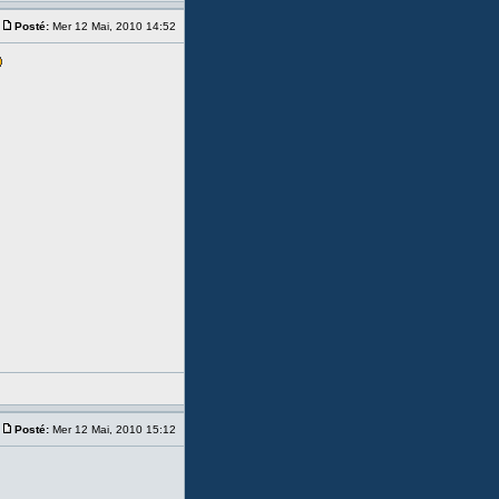
Posté:
Mer 12 Mai, 2010 14:52
Posté:
Mer 12 Mai, 2010 15:12