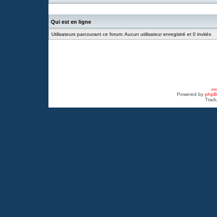
Qui est en ligne
Utilisateurs parcourant ce forum: Aucun utilisateur enregistré et 0 invités
www
Powered by
php
Tradu