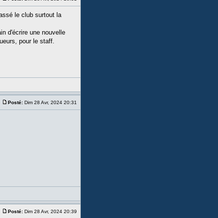
ssé le club surtout la
ain d'écrire une nouvelle
eurs, pour le staff.
Posté:
Dim 28 Avr, 2024 20:31
Posté:
Dim 28 Avr, 2024 20:39