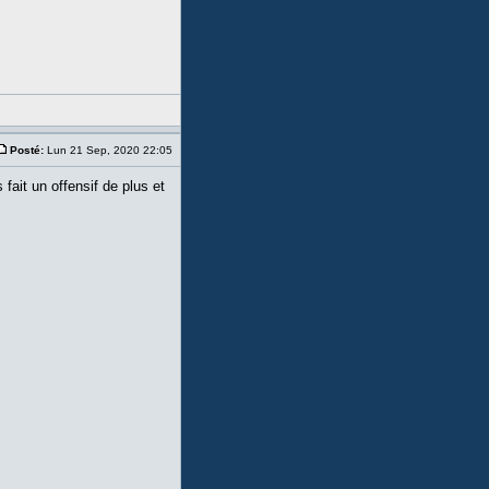
Posté:
Lun 21 Sep, 2020 22:05
fait un offensif de plus et