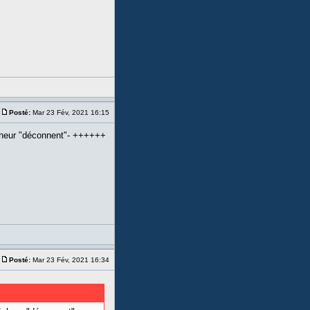
Posté:
Mar 23 Fév, 2021 16:15
cheur "déconnent"- ++++++
Posté:
Mar 23 Fév, 2021 16:34