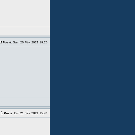
Posté:
Sam 20 Fév, 2021 19:20
Posté:
Dim 21 Fév, 2021 15:44