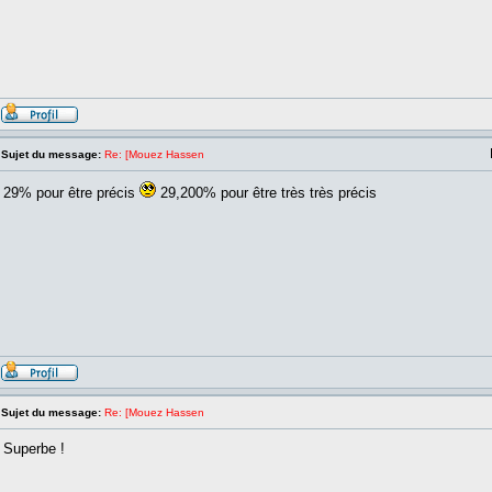
Sujet du message:
Re: [Mouez Hassen
29% pour être précis
29,200% pour être très très précis
Sujet du message:
Re: [Mouez Hassen
Superbe !
_________________