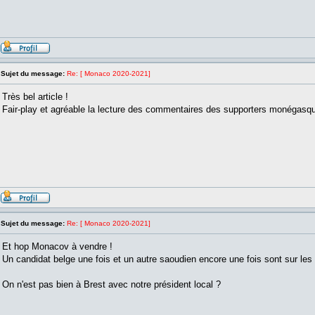
Sujet du message:
Re: [ Monaco 2020-2021]
Très bel article !
Fair-play et agréable la lecture des commentaires des supporters monégasq
Sujet du message:
Re: [ Monaco 2020-2021]
Et hop Monacov à vendre !
Un candidat belge une fois et un autre saoudien encore une fois sont sur les 
On n'est pas bien à Brest avec notre président local ?