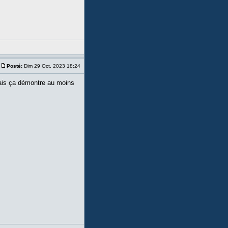
Posté:
Dim 29 Oct, 2023 18:24
mais ça démontre au moins