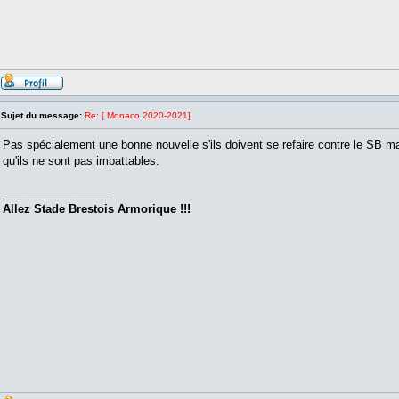
Sujet du message:
Re: [ Monaco 2020-2021]
Pas spécialement une bonne nouvelle s'ils doivent se refaire contre le SB 
qu'ils ne sont pas imbattables.
_________________
Allez Stade Brestois Armorique !!!