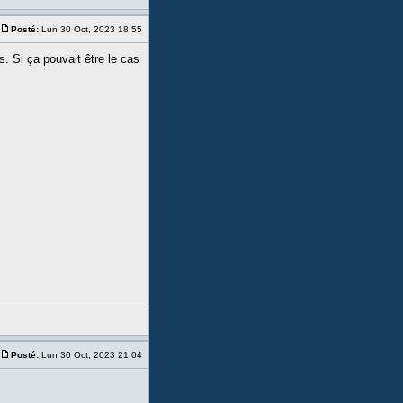
Posté:
Lun 30 Oct, 2023 18:55
. Si ça pouvait être le cas
Posté:
Lun 30 Oct, 2023 21:04