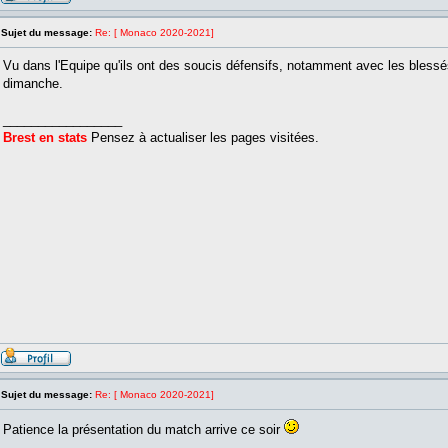
Sujet du message:
Re: [ Monaco 2020-2021]
Vu dans l'Equipe qu'ils ont des soucis défensifs, notamment avec les blessés
dimanche.
_________________
Brest en stats
Pensez à actualiser les pages visitées.
Sujet du message:
Re: [ Monaco 2020-2021]
Patience la présentation du match arrive ce soir