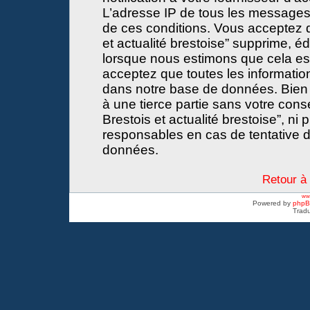
L’adresse IP de tous les messages
de ces conditions. Vous acceptez 
et actualité brestoise” supprime, éd
lorsque nous estimons que cela est 
acceptez que toutes les informati
dans notre base de données. Bien 
à une tierce partie sans votre con
Brestois et actualité brestoise”, 
responsables en cas de tentative d
données.
Retour à 
www
Powered by
php
Tradu