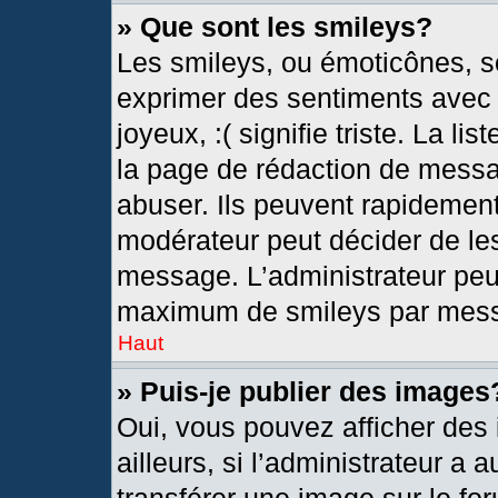
» Que sont les smileys?
Les smileys, ou émoticônes, so
exprimer des sentiments avec u
joyeux, :( signifie triste. La l
la page de rédaction de messa
abuser. Ils peuvent rapidement
modérateur peut décider de les
message. L’administrateur peu
maximum de smileys par mes
Haut
» Puis-je publier des images
Oui, vous pouvez afficher de
ailleurs, si l’administrateur a 