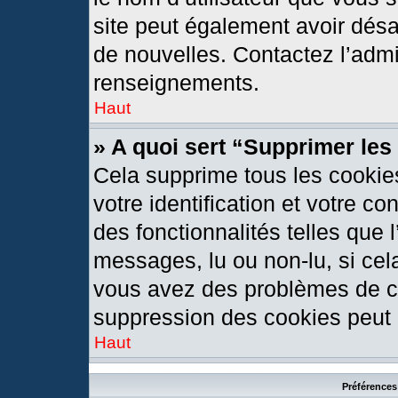
site peut également avoir désa
de nouvelles. Contactez l’admi
renseignements.
Haut
» A quoi sert “Supprimer le
Cela supprime tous les cookie
votre identification et votre c
des fonctionnalités telles que 
messages, lu ou non-lu, si cela
vous avez des problèmes de c
suppression des cookies peut l
Haut
Préférences 