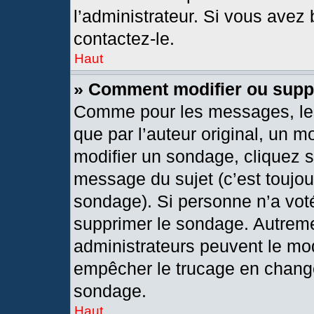
l’administrateur. Si vous avez 
contactez-le.
Haut
» Comment modifier ou supp
Comme pour les messages, les
que par l’auteur original, un 
modifier un sondage, cliquez 
message du sujet (c’est toujou
sondage). Si personne n’a voté
supprimer le sondage. Autreme
administrateurs peuvent le mod
empêcher le trucage en changea
sondage.
Haut