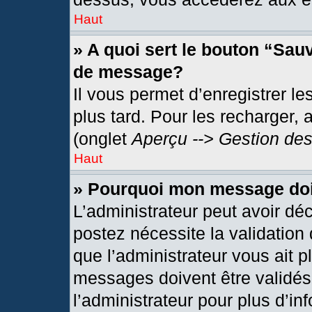
Haut
» A quoi sert le bouton “Sau
de message?
Il vous permet d’enregistrer l
plus tard. Pour les recharger, 
(onglet
Aperçu --> Gestion des
Haut
» Pourquoi mon message doit
L’administrateur peut avoir dé
postez nécessite la validation
que l’administrateur vous ait 
messages doivent être validés 
l’administrateur pour plus d’in