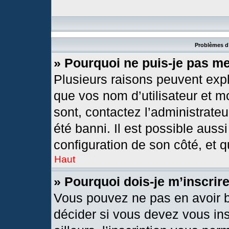
Problèmes d’
» Pourquoi ne puis-je pas m
Plusieurs raisons peuvent expl
que vos nom d’utilisateur et mo
sont, contactez l’administrateu
été banni. Il est possible aussi
configuration de son côté, et qu
Haut
» Pourquoi dois-je m’inscrir
Vous pouvez ne pas en avoir b
décider si vous devez vous in