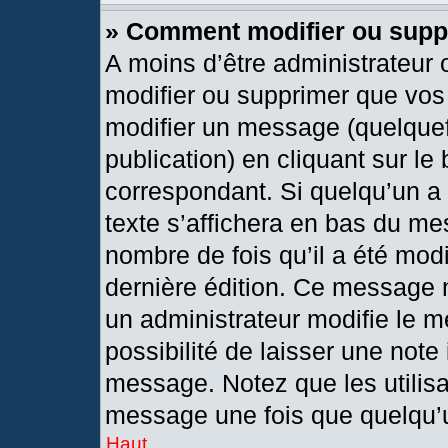
» Comment modifier ou sup
A moins d’être administrateur
modifier ou supprimer que vo
modifier un message (quelquef
publication) en cliquant sur le
correspondant. Si quelqu’un a
texte s’affichera en bas du mes
nombre de fois qu’il a été modif
dernière édition. Ce message 
un administrateur modifie le m
possibilité de laisser une note 
message. Notez que les utilis
message une fois que quelqu’
Haut