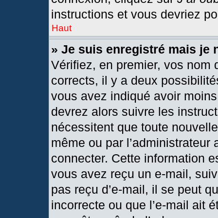
instructions et vous devriez p
Haut
» Je suis enregistré mais je
Vérifiez, en premier, vos nom d
corrects, il y a deux possibilit
vous avez indiqué avoir moins 
devrez alors suivre les instru
nécessitent que toute nouvelle 
même ou par l’administrateur 
connecter. Cette information est
vous avez reçu un e-mail, suiv
pas reçu d’e-mail, il se peut 
incorrecte ou que l’e-mail ait ét