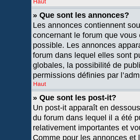
Haut
» Que sont les annonces?
Les annonces contiennent sou
concernant le forum que vous c
possible. Les annonces appar
forum dans lequel elles sont
globales, la possibilité de pu
permissions définies par l’admi
Haut
» Que sont les post-it?
Un post-it apparaît en dessou
du forum dans lequel il a été p
relativement importantes et vo
Comme pour les annonces et le