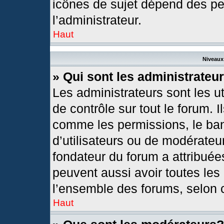
icônes de sujet dépend des pe
l’administrateur.
Haut
Niveaux 
» Qui sont les administrateu
Les administrateurs sont les ut
de contrôle sur tout le forum. 
comme les permissions, le ban
d’utilisateurs ou de modérateur
fondateur du forum a attribuées
peuvent aussi avoir toutes les
l’ensemble des forums, selon c
Haut