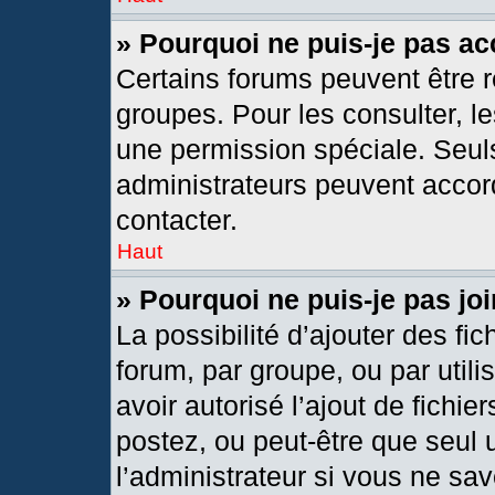
» Pourquoi ne puis-je pas a
Certains forums peuvent être r
groupes. Pour les consulter, les
une permission spéciale. Seul
administrateurs peuvent accor
contacter.
Haut
» Pourquoi ne puis-je pas j
La possibilité d’ajouter des fic
forum, par groupe, ou par utili
avoir autorisé l’ajout de fichie
postez, ou peut-être que seul 
l’administrateur si vous ne s