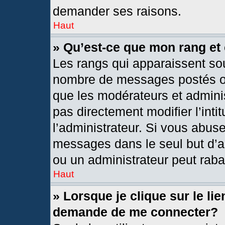
demander ses raisons.
Haut
» Qu’est-ce que mon rang et
Les rangs qui apparaissent sou
nombre de messages postés ou i
que les modérateurs et admini
pas directement modifier l’intit
l’administrateur. Si vous abus
messages dans le seul but d’a
ou un administrateur peut rab
Haut
» Lorsque je clique sur le li
demande de me connecter?