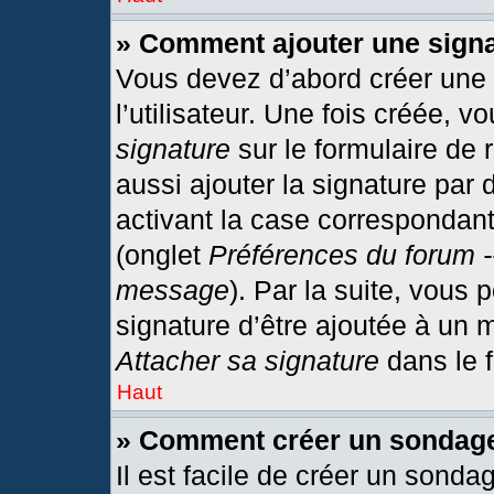
» Comment ajouter une sign
Vous devez d’abord créer une
l’utilisateur. Une fois créée,
signature
sur le formulaire de
aussi ajouter la signature par
activant la case correspondant
(onglet
Préférences du forum -
message
). Par la suite, vous
signature d’être ajoutée à un
Attacher sa signature
dans le 
Haut
» Comment créer un sondag
Il est facile de créer un sonda