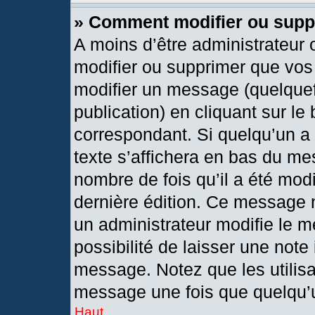
» Comment modifier ou sup
A moins d’être administrateur
modifier ou supprimer que vo
modifier un message (quelquef
publication) en cliquant sur le
correspondant. Si quelqu’un a
texte s’affichera en bas du mes
nombre de fois qu’il a été modif
dernière édition. Ce message 
un administrateur modifie le m
possibilité de laisser une note 
message. Notez que les utilis
message une fois que quelqu’
Haut