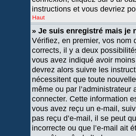
instructions et vous devriez p
Haut
» Je suis enregistré mais je
Vérifiez, en premier, vos nom d
corrects, il y a deux possibilit
vous avez indiqué avoir moins 
devrez alors suivre les instru
nécessitent que toute nouvelle 
même ou par l’administrateur 
connecter. Cette information est
vous avez reçu un e-mail, suiv
pas reçu d’e-mail, il se peut 
incorrecte ou que l’e-mail ait ét