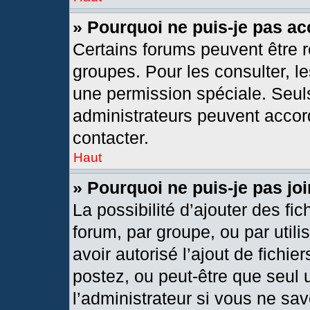
» Pourquoi ne puis-je pas a
Certains forums peuvent être r
groupes. Pour les consulter, les
une permission spéciale. Seul
administrateurs peuvent accor
contacter.
Haut
» Pourquoi ne puis-je pas j
La possibilité d’ajouter des fic
forum, par groupe, ou par utili
avoir autorisé l’ajout de fichie
postez, ou peut-être que seul 
l’administrateur si vous ne s