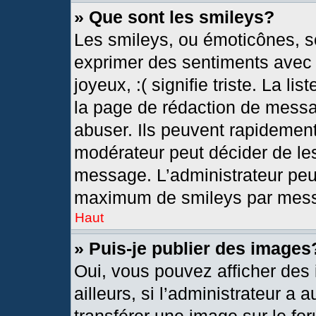
» Que sont les smileys?
Les smileys, ou émoticônes, so
exprimer des sentiments avec u
joyeux, :( signifie triste. La l
la page de rédaction de messa
abuser. Ils peuvent rapidement
modérateur peut décider de les
message. L’administrateur peu
maximum de smileys par mes
Haut
» Puis-je publier des images
Oui, vous pouvez afficher de
ailleurs, si l’administrateur a 