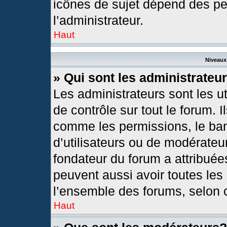
icônes de sujet dépend des pe
l’administrateur.
Haut
Niveaux 
» Qui sont les administrateu
Les administrateurs sont les ut
de contrôle sur tout le forum. 
comme les permissions, le ban
d’utilisateurs ou de modérateur
fondateur du forum a attribuées
peuvent aussi avoir toutes les
l’ensemble des forums, selon c
Haut