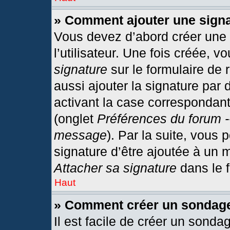
» Comment ajouter une sign
Vous devez d’abord créer une
l’utilisateur. Une fois créée,
signature
sur le formulaire de
aussi ajouter la signature par
activant la case correspondant
(onglet
Préférences du forum -
message
). Par la suite, vous
signature d’être ajoutée à un
Attacher sa signature
dans le 
Haut
» Comment créer un sondag
Il est facile de créer un sonda