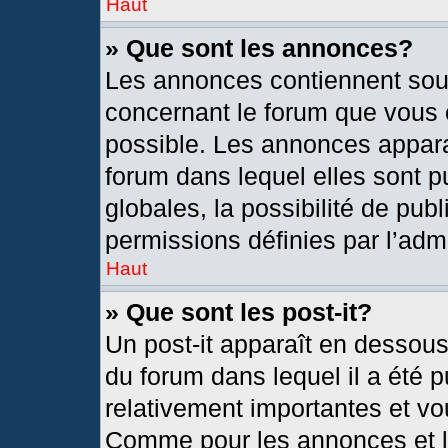
Haut
» Que sont les annonces?
Les annonces contiennent sou
concernant le forum que vous c
possible. Les annonces appar
forum dans lequel elles sont
globales, la possibilité de pu
permissions définies par l’admi
Haut
» Que sont les post-it?
Un post-it apparaît en dessou
du forum dans lequel il a été p
relativement importantes et vo
Comme pour les annonces et le