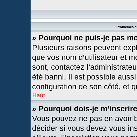
Problèmes d’
» Pourquoi ne puis-je pas m
Plusieurs raisons peuvent expl
que vos nom d’utilisateur et mo
sont, contactez l’administrateu
été banni. Il est possible aussi
configuration de son côté, et qu
Haut
» Pourquoi dois-je m’inscrir
Vous pouvez ne pas en avoir b
décider si vous devez vous in