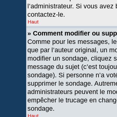
l’administrateur. Si vous avez 
contactez-le.
Haut
» Comment modifier ou supp
Comme pour les messages, les
que par l’auteur original, un 
modifier un sondage, cliquez 
message du sujet (c’est toujou
sondage). Si personne n’a voté
supprimer le sondage. Autreme
administrateurs peuvent le mod
empêcher le trucage en changea
sondage.
Haut