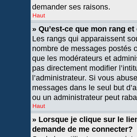
demander ses raisons.
Haut
» Qu’est-ce que mon rang et
Les rangs qui apparaissent sou
nombre de messages postés ou i
que les modérateurs et admini
pas directement modifier l’intit
l’administrateur. Si vous abus
messages dans le seul but d’a
ou un administrateur peut rab
Haut
» Lorsque je clique sur le li
demande de me connecter?