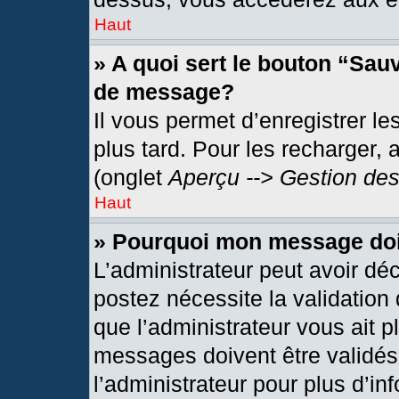
Haut
» A quoi sert le bouton “Sau
de message?
Il vous permet d’enregistrer l
plus tard. Pour les recharger, 
(onglet
Aperçu --> Gestion des
Haut
» Pourquoi mon message doit
L’administrateur peut avoir dé
postez nécessite la validation
que l’administrateur vous ait 
messages doivent être validés 
l’administrateur pour plus d’in