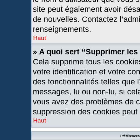
site peut également avoir désa
de nouvelles. Contactez l’admi
renseignements.
Haut
» A quoi sert “Supprimer le
Cela supprime tous les cookie
votre identification et votre c
des fonctionnalités telles que 
messages, lu ou non-lu, si cela
vous avez des problèmes de c
suppression des cookies peut l
Haut
Préférences 