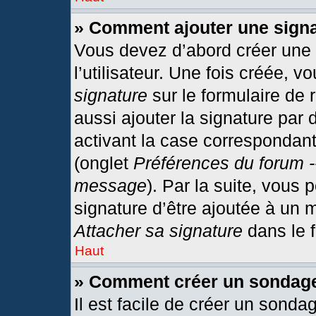
» Comment ajouter une sign
Vous devez d’abord créer une
l’utilisateur. Une fois créée,
signature
sur le formulaire de
aussi ajouter la signature par
activant la case correspondant
(onglet
Préférences du forum -
message
). Par la suite, vous
signature d’être ajoutée à un
Attacher sa signature
dans le 
Haut
» Comment créer un sondag
Il est facile de créer un sonda