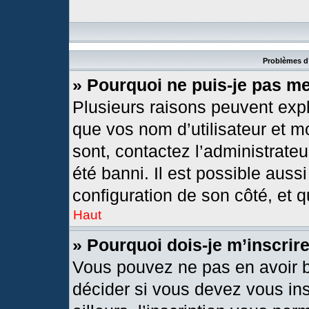
Problèmes d’
» Pourquoi ne puis-je pas m
Plusieurs raisons peuvent expl
que vos nom d’utilisateur et mo
sont, contactez l’administrateu
été banni. Il est possible aussi
configuration de son côté, et qu
Haut
» Pourquoi dois-je m’inscrir
Vous pouvez ne pas en avoir b
décider si vous devez vous in