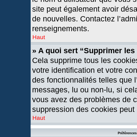
site peut également avoir désa
de nouvelles. Contactez l’admi
renseignements.
Haut
» A quoi sert “Supprimer le
Cela supprime tous les cookie
votre identification et votre c
des fonctionnalités telles que 
messages, lu ou non-lu, si cela
vous avez des problèmes de c
suppression des cookies peut l
Haut
Préférences 