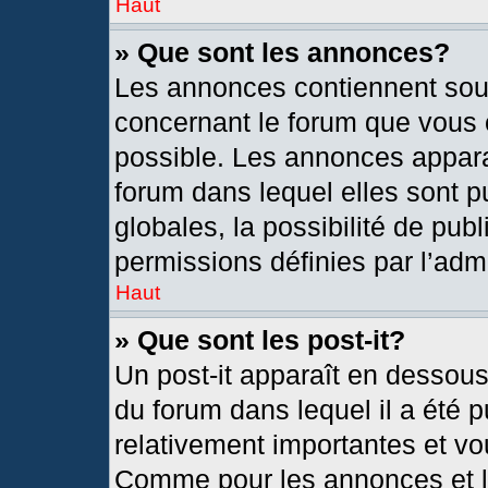
Haut
» Que sont les annonces?
Les annonces contiennent sou
concernant le forum que vous c
possible. Les annonces appar
forum dans lequel elles sont
globales, la possibilité de pu
permissions définies par l’admi
Haut
» Que sont les post-it?
Un post-it apparaît en dessou
du forum dans lequel il a été p
relativement importantes et vo
Comme pour les annonces et le