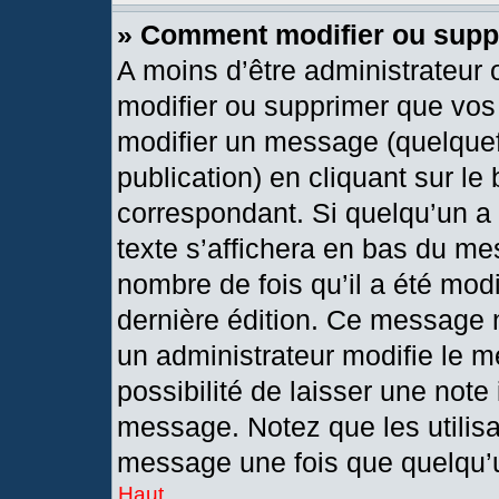
» Comment modifier ou sup
A moins d’être administrateur
modifier ou supprimer que vo
modifier un message (quelquef
publication) en cliquant sur le
correspondant. Si quelqu’un a
texte s’affichera en bas du mes
nombre de fois qu’il a été modif
dernière édition. Ce message 
un administrateur modifie le m
possibilité de laisser une note 
message. Notez que les utilis
message une fois que quelqu’
Haut