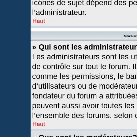
icônes de sujet dépend des pe
l’administrateur.
Haut
Niveaux 
» Qui sont les administrateu
Les administrateurs sont les ut
de contrôle sur tout le forum. 
comme les permissions, le ban
d’utilisateurs ou de modérateur
fondateur du forum a attribuées
peuvent aussi avoir toutes les
l’ensemble des forums, selon c
Haut