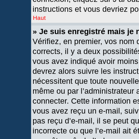
instructions et vous devriez p
Haut
» Je suis enregistré mais je
Vérifiez, en premier, vos nom d
corrects, il y a deux possibilit
vous avez indiqué avoir moins 
devrez alors suivre les instru
nécessitent que toute nouvelle 
même ou par l’administrateur 
connecter. Cette information est
vous avez reçu un e-mail, suiv
pas reçu d’e-mail, il se peut 
incorrecte ou que l’e-mail ait ét