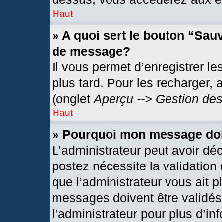
Haut
» A quoi sert le bouton “Sau
de message?
Il vous permet d’enregistrer l
plus tard. Pour les recharger, 
(onglet
Aperçu --> Gestion des
Haut
» Pourquoi mon message doit
L’administrateur peut avoir dé
postez nécessite la validation
que l’administrateur vous ait 
messages doivent être validés 
l’administrateur pour plus d’in