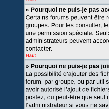
» Pourquoi ne puis-je pas a
Certains forums peuvent être r
groupes. Pour les consulter, les
une permission spéciale. Seul
administrateurs peuvent accor
contacter.
Haut
» Pourquoi ne puis-je pas j
La possibilité d’ajouter des fic
forum, par groupe, ou par utili
avoir autorisé l’ajout de fichie
postez, ou peut-être que seul 
l’administrateur si vous ne s