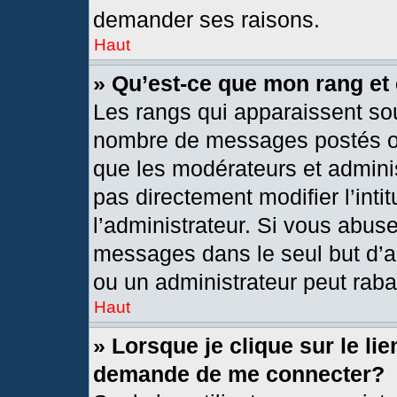
demander ses raisons.
Haut
» Qu’est-ce que mon rang et
Les rangs qui apparaissent sou
nombre de messages postés ou i
que les modérateurs et admini
pas directement modifier l’intit
l’administrateur. Si vous abus
messages dans le seul but d’a
ou un administrateur peut rab
Haut
» Lorsque je clique sur le li
demande de me connecter?