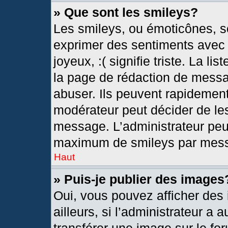
» Que sont les smileys?
Les smileys, ou émoticônes, so
exprimer des sentiments avec u
joyeux, :( signifie triste. La l
la page de rédaction de messa
abuser. Ils peuvent rapidement
modérateur peut décider de les
message. L’administrateur peu
maximum de smileys par mes
Haut
» Puis-je publier des images
Oui, vous pouvez afficher de
ailleurs, si l’administrateur a 