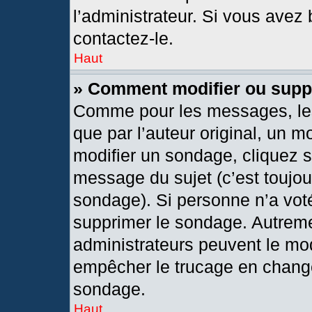
l’administrateur. Si vous avez 
contactez-le.
Haut
» Comment modifier ou supp
Comme pour les messages, les
que par l’auteur original, un 
modifier un sondage, cliquez 
message du sujet (c’est toujou
sondage). Si personne n’a voté
supprimer le sondage. Autreme
administrateurs peuvent le mod
empêcher le trucage en changea
sondage.
Haut