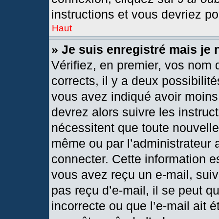
instructions et vous devriez p
Haut
» Je suis enregistré mais je
Vérifiez, en premier, vos nom d
corrects, il y a deux possibilit
vous avez indiqué avoir moins 
devrez alors suivre les instru
nécessitent que toute nouvelle 
même ou par l’administrateur 
connecter. Cette information est
vous avez reçu un e-mail, suiv
pas reçu d’e-mail, il se peut 
incorrecte ou que l’e-mail ait ét