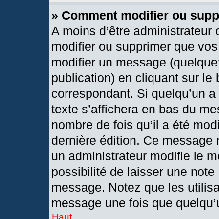
» Comment modifier ou sup
A moins d’être administrateur
modifier ou supprimer que vo
modifier un message (quelquef
publication) en cliquant sur le
correspondant. Si quelqu’un a
texte s’affichera en bas du mes
nombre de fois qu’il a été modif
dernière édition. Ce message 
un administrateur modifie le m
possibilité de laisser une note 
message. Notez que les utilis
message une fois que quelqu’
Haut