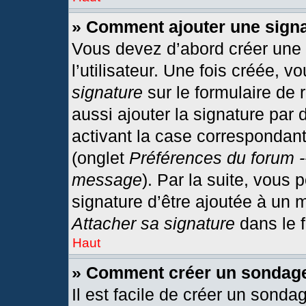
» Comment ajouter une sign
Vous devez d’abord créer une
l’utilisateur. Une fois créée,
signature
sur le formulaire de
aussi ajouter la signature par
activant la case correspondant
(onglet
Préférences du forum -
message
). Par la suite, vous
signature d’être ajoutée à un
Attacher sa signature
dans le 
Haut
» Comment créer un sondag
Il est facile de créer un sonda