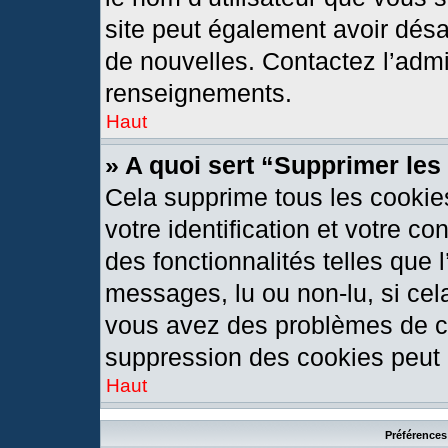
site peut également avoir désa
de nouvelles. Contactez l’admi
renseignements.
Haut
» A quoi sert “Supprimer le
Cela supprime tous les cookie
votre identification et votre c
des fonctionnalités telles que 
messages, lu ou non-lu, si cela
vous avez des problèmes de c
suppression des cookies peut l
Haut
Préférences 