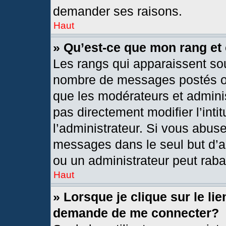
demander ses raisons.
Haut
» Qu’est-ce que mon rang et
Les rangs qui apparaissent sou
nombre de messages postés ou i
que les modérateurs et admini
pas directement modifier l’intit
l’administrateur. Si vous abus
messages dans le seul but d’a
ou un administrateur peut rab
Haut
» Lorsque je clique sur le li
demande de me connecter?