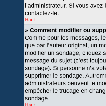
l’administrateur. Si vous avez 
contactez-le.
Haut
» Comment modifier ou supp
Comme pour les messages, les
que par l’auteur original, un 
modifier un sondage, cliquez 
message du sujet (c’est toujou
sondage). Si personne n’a voté
supprimer le sondage. Autreme
administrateurs peuvent le mod
empêcher le trucage en changea
sondage.
Haut