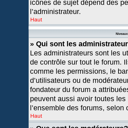
icônes de sujet dépend des pe
l’administrateur.
Haut
Niveaux 
» Qui sont les administrateu
Les administrateurs sont les ut
de contrôle sur tout le forum. 
comme les permissions, le ban
d’utilisateurs ou de modérateur
fondateur du forum a attribuées
peuvent aussi avoir toutes les
l’ensemble des forums, selon c
Haut