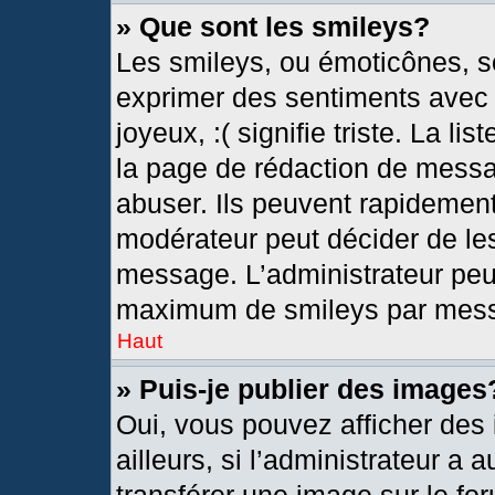
» Que sont les smileys?
Les smileys, ou émoticônes, so
exprimer des sentiments avec u
joyeux, :( signifie triste. La l
la page de rédaction de messa
abuser. Ils peuvent rapidement
modérateur peut décider de les
message. L’administrateur peu
maximum de smileys par mes
Haut
» Puis-je publier des images
Oui, vous pouvez afficher de
ailleurs, si l’administrateur a 