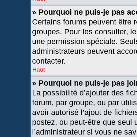
» Pourquoi ne puis-je pas a
Certains forums peuvent être r
groupes. Pour les consulter, les
une permission spéciale. Seul
administrateurs peuvent accor
contacter.
Haut
» Pourquoi ne puis-je pas j
La possibilité d’ajouter des fic
forum, par groupe, ou par utili
avoir autorisé l’ajout de fichie
postez, ou peut-être que seul 
l’administrateur si vous ne s