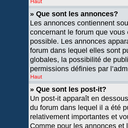
Haut
» Que sont les annonces?
Les annonces contiennent sou
concernant le forum que vous c
possible. Les annonces appar
forum dans lequel elles sont
globales, la possibilité de pu
permissions définies par l’admi
Haut
» Que sont les post-it?
Un post-it apparaît en dessou
du forum dans lequel il a été p
relativement importantes et vo
Comme pour les annonces et le