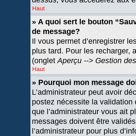
Haut
» A quoi sert le bouton “Sau
de message?
Il vous permet d’enregistrer l
plus tard. Pour les recharger, 
(onglet
Aperçu --> Gestion des
Haut
» Pourquoi mon message doit
L’administrateur peut avoir dé
postez nécessite la validation
que l’administrateur vous ait 
messages doivent être validés 
l’administrateur pour plus d’in