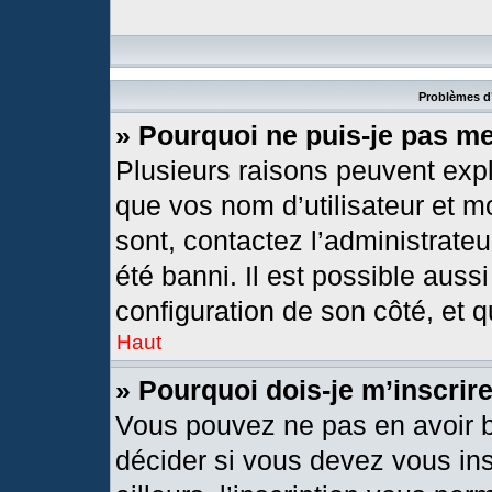
Problèmes d’
» Pourquoi ne puis-je pas m
Plusieurs raisons peuvent expl
que vos nom d’utilisateur et mo
sont, contactez l’administrateu
été banni. Il est possible aussi
configuration de son côté, et qu
Haut
» Pourquoi dois-je m’inscrir
Vous pouvez ne pas en avoir b
décider si vous devez vous in