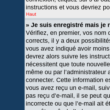
instructions et vous devriez p
Haut
» Je suis enregistré mais je
Vérifiez, en premier, vos nom d
corrects, il y a deux possibilit
vous avez indiqué avoir moins 
devrez alors suivre les instru
nécessitent que toute nouvelle 
même ou par l’administrateur 
connecter. Cette information est
vous avez reçu un e-mail, suiv
pas reçu d’e-mail, il se peut 
incorrecte ou que l’e-mail ait ét