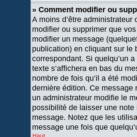
» Comment modifier ou sup
A moins d’être administrateur
modifier ou supprimer que vo
modifier un message (quelquef
publication) en cliquant sur le
correspondant. Si quelqu’un a
texte s’affichera en bas du mes
nombre de fois qu’il a été modif
dernière édition. Ce message 
un administrateur modifie le m
possibilité de laisser une note 
message. Notez que les utilis
message une fois que quelqu’
Haut