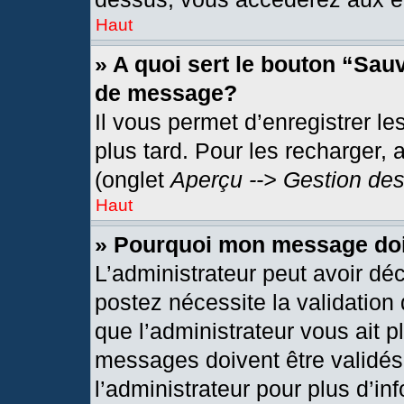
Haut
» A quoi sert le bouton “Sau
de message?
Il vous permet d’enregistrer l
plus tard. Pour les recharger, 
(onglet
Aperçu --> Gestion des
Haut
» Pourquoi mon message doit
L’administrateur peut avoir dé
postez nécessite la validation
que l’administrateur vous ait 
messages doivent être validés 
l’administrateur pour plus d’in