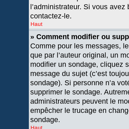
l’administrateur. Si vous avez 
contactez-le.
Haut
» Comment modifier ou supp
Comme pour les messages, les
que par l’auteur original, un 
modifier un sondage, cliquez 
message du sujet (c’est toujou
sondage). Si personne n’a voté
supprimer le sondage. Autreme
administrateurs peuvent le mod
empêcher le trucage en changea
sondage.
Haut