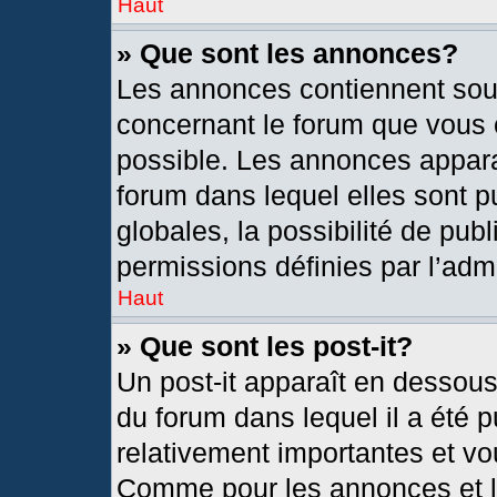
Haut
» Que sont les annonces?
Les annonces contiennent sou
concernant le forum que vous c
possible. Les annonces appar
forum dans lequel elles sont
globales, la possibilité de pu
permissions définies par l’admi
Haut
» Que sont les post-it?
Un post-it apparaît en dessou
du forum dans lequel il a été p
relativement importantes et vo
Comme pour les annonces et le