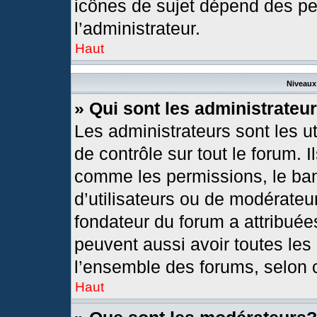
icônes de sujet dépend des pe
l’administrateur.
Haut
Niveaux 
» Qui sont les administrateu
Les administrateurs sont les ut
de contrôle sur tout le forum. 
comme les permissions, le ban
d’utilisateurs ou de modérateur
fondateur du forum a attribuées
peuvent aussi avoir toutes les
l’ensemble des forums, selon c
Haut