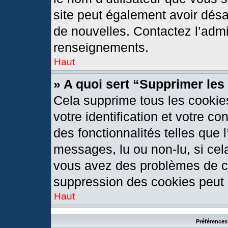
site peut également avoir désa
de nouvelles. Contactez l’admi
renseignements.
Haut
» A quoi sert “Supprimer le
Cela supprime tous les cookie
votre identification et votre c
des fonctionnalités telles que 
messages, lu ou non-lu, si cela
vous avez des problèmes de c
suppression des cookies peut l
Haut
Préférences 