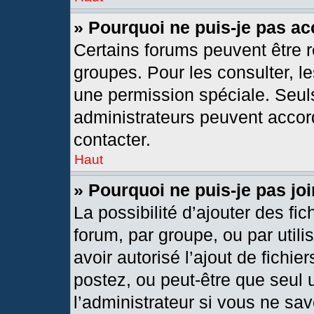
» Pourquoi ne puis-je pas a
Certains forums peuvent être r
groupes. Pour les consulter, les
une permission spéciale. Seul
administrateurs peuvent accor
contacter.
Haut
» Pourquoi ne puis-je pas j
La possibilité d’ajouter des fic
forum, par groupe, ou par utili
avoir autorisé l’ajout de fichie
postez, ou peut-être que seul 
l’administrateur si vous ne s