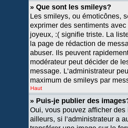
» Que sont les smileys?
Les smileys, ou émoticônes, so
exprimer des sentiments avec u
joyeux, :( signifie triste. La l
la page de rédaction de messa
abuser. Ils peuvent rapidement
modérateur peut décider de les
message. L’administrateur peu
maximum de smileys par mes
Haut
» Puis-je publier des images
Oui, vous pouvez afficher de
ailleurs, si l’administrateur a 