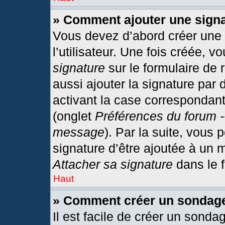
» Comment ajouter une sign
Vous devez d’abord créer une
l’utilisateur. Une fois créée,
signature
sur le formulaire de
aussi ajouter la signature par
activant la case correspondant
(onglet
Préférences du forum -
message
). Par la suite, vous
signature d’être ajoutée à un
Attacher sa signature
dans le 
Haut
» Comment créer un sondag
Il est facile de créer un sonda