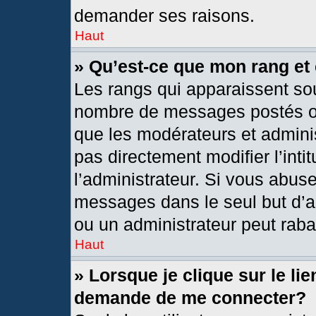
demander ses raisons.
Haut
» Qu’est-ce que mon rang et
Les rangs qui apparaissent sou
nombre de messages postés ou i
que les modérateurs et admini
pas directement modifier l’intit
l’administrateur. Si vous abus
messages dans le seul but d’a
ou un administrateur peut rab
Haut
» Lorsque je clique sur le li
demande de me connecter?