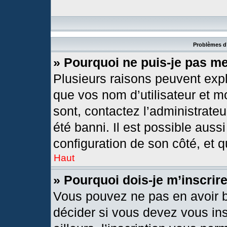
Problèmes d’
» Pourquoi ne puis-je pas m
Plusieurs raisons peuvent expl
que vos nom d’utilisateur et mo
sont, contactez l’administrateu
été banni. Il est possible aussi
configuration de son côté, et qu
Haut
» Pourquoi dois-je m’inscrir
Vous pouvez ne pas en avoir b
décider si vous devez vous in