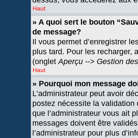
Haut
» A quoi sert le bouton “Sau
de message?
Il vous permet d’enregistrer l
plus tard. Pour les recharger, 
(onglet
Aperçu --> Gestion des
Haut
» Pourquoi mon message doit
L’administrateur peut avoir dé
postez nécessite la validation
que l’administrateur vous ait 
messages doivent être validés 
l’administrateur pour plus d’in