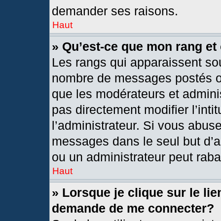
demander ses raisons.
Haut
» Qu’est-ce que mon rang et
Les rangs qui apparaissent sou
nombre de messages postés ou i
que les modérateurs et admini
pas directement modifier l’intit
l’administrateur. Si vous abus
messages dans le seul but d’a
ou un administrateur peut rab
Haut
» Lorsque je clique sur le li
demande de me connecter?