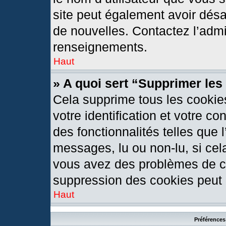
site peut également avoir désa
de nouvelles. Contactez l’admi
renseignements.
Haut
» A quoi sert “Supprimer le
Cela supprime tous les cookie
votre identification et votre c
des fonctionnalités telles que 
messages, lu ou non-lu, si cela
vous avez des problèmes de c
suppression des cookies peut l
Haut
Préférences 