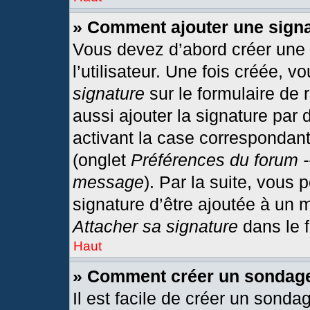
» Comment ajouter une sign
Vous devez d’abord créer une
l’utilisateur. Une fois créée,
signature
sur le formulaire de
aussi ajouter la signature par
activant la case correspondant
(onglet
Préférences du forum -
message
). Par la suite, vous
signature d’être ajoutée à un
Attacher sa signature
dans le 
Haut
» Comment créer un sondag
Il est facile de créer un sonda