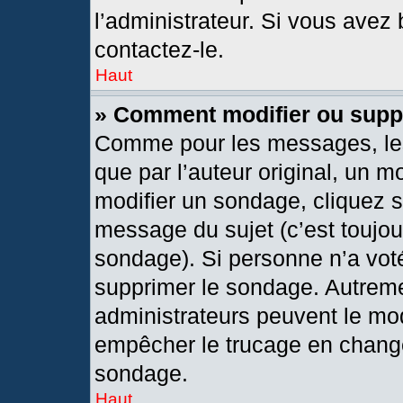
l’administrateur. Si vous avez 
contactez-le.
Haut
» Comment modifier ou supp
Comme pour les messages, les
que par l’auteur original, un 
modifier un sondage, cliquez 
message du sujet (c’est toujou
sondage). Si personne n’a voté
supprimer le sondage. Autreme
administrateurs peuvent le mod
empêcher le trucage en changea
sondage.
Haut