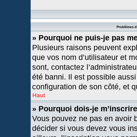
Problèmes d’
» Pourquoi ne puis-je pas m
Plusieurs raisons peuvent expl
que vos nom d’utilisateur et mo
sont, contactez l’administrateu
été banni. Il est possible aussi
configuration de son côté, et qu
Haut
» Pourquoi dois-je m’inscrir
Vous pouvez ne pas en avoir b
décider si vous devez vous in