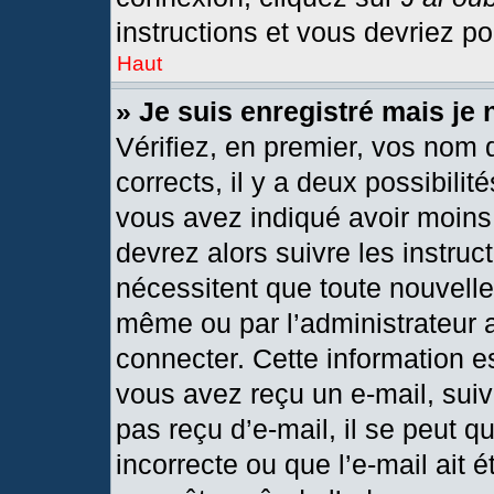
instructions et vous devriez p
Haut
» Je suis enregistré mais je
Vérifiez, en premier, vos nom d
corrects, il y a deux possibilit
vous avez indiqué avoir moins 
devrez alors suivre les instru
nécessitent que toute nouvelle 
même ou par l’administrateur 
connecter. Cette information est
vous avez reçu un e-mail, suiv
pas reçu d’e-mail, il se peut 
incorrecte ou que l’e-mail ait ét