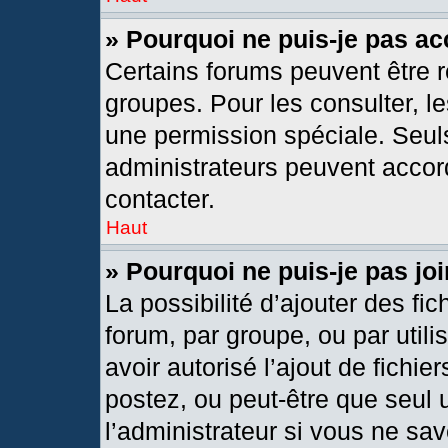
» Pourquoi ne puis-je pas a
Certains forums peuvent être r
groupes. Pour les consulter, les
une permission spéciale. Seul
administrateurs peuvent accor
contacter.
Haut
» Pourquoi ne puis-je pas j
La possibilité d’ajouter des fic
forum, par groupe, ou par utili
avoir autorisé l’ajout de fichie
postez, ou peut-être que seul 
l’administrateur si vous ne s