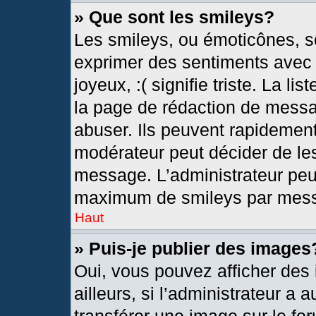
» Que sont les smileys?
Les smileys, ou émoticônes, so
exprimer des sentiments avec u
joyeux, :( signifie triste. La l
la page de rédaction de messa
abuser. Ils peuvent rapidement
modérateur peut décider de les
message. L’administrateur peu
maximum de smileys par mes
Haut
» Puis-je publier des images
Oui, vous pouvez afficher de
ailleurs, si l’administrateur a 