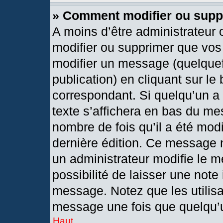
» Comment modifier ou sup
A moins d’être administrateur
modifier ou supprimer que vo
modifier un message (quelquef
publication) en cliquant sur le
correspondant. Si quelqu’un a
texte s’affichera en bas du mes
nombre de fois qu’il a été modif
dernière édition. Ce message 
un administrateur modifie le m
possibilité de laisser une note 
message. Notez que les utilis
message une fois que quelqu’
Haut