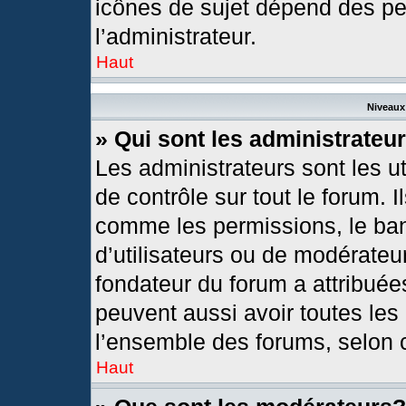
icônes de sujet dépend des pe
l’administrateur.
Haut
Niveaux 
» Qui sont les administrateu
Les administrateurs sont les ut
de contrôle sur tout le forum. 
comme les permissions, le ban
d’utilisateurs ou de modérateur
fondateur du forum a attribuées
peuvent aussi avoir toutes les
l’ensemble des forums, selon c
Haut