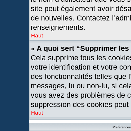
site peut également avoir désa
de nouvelles. Contactez l’admi
renseignements.
Haut
» A quoi sert “Supprimer le
Cela supprime tous les cookie
votre identification et votre c
des fonctionnalités telles que 
messages, lu ou non-lu, si cela
vous avez des problèmes de c
suppression des cookies peut l
Haut
Préférences 