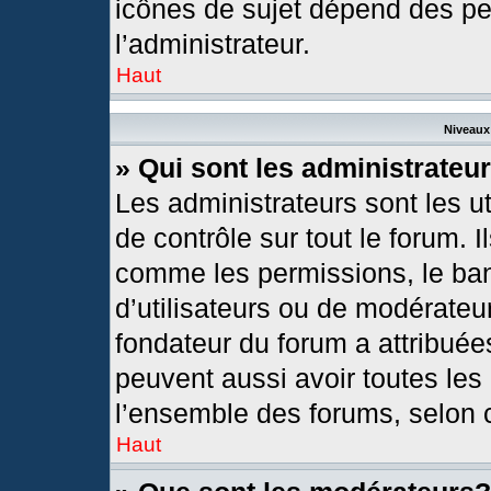
icônes de sujet dépend des pe
l’administrateur.
Haut
Niveaux 
» Qui sont les administrateu
Les administrateurs sont les ut
de contrôle sur tout le forum. 
comme les permissions, le ban
d’utilisateurs ou de modérateur
fondateur du forum a attribuées
peuvent aussi avoir toutes les
l’ensemble des forums, selon c
Haut