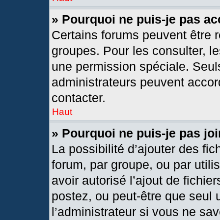
» Pourquoi ne puis-je pas a
Certains forums peuvent être r
groupes. Pour les consulter, les
une permission spéciale. Seul
administrateurs peuvent accor
contacter.
Haut
» Pourquoi ne puis-je pas j
La possibilité d’ajouter des fic
forum, par groupe, ou par utili
avoir autorisé l’ajout de fichie
postez, ou peut-être que seul 
l’administrateur si vous ne s