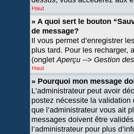
Haut
» A quoi sert le bouton “Sau
de message?
Il vous permet d’enregistrer l
plus tard. Pour les recharger, 
(onglet
Aperçu --> Gestion des
Haut
» Pourquoi mon message doit
L’administrateur peut avoir dé
postez nécessite la validation
que l’administrateur vous ait 
messages doivent être validés 
l’administrateur pour plus d’in