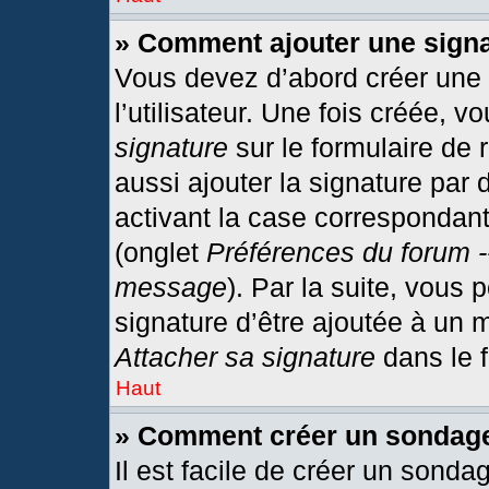
» Comment ajouter une sign
Vous devez d’abord créer une
l’utilisateur. Une fois créée,
signature
sur le formulaire de
aussi ajouter la signature par
activant la case correspondant
(onglet
Préférences du forum -
message
). Par la suite, vous
signature d’être ajoutée à un
Attacher sa signature
dans le 
Haut
» Comment créer un sondag
Il est facile de créer un sonda