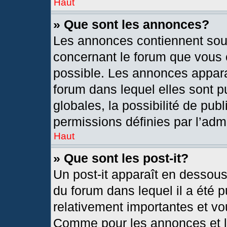
Haut
» Que sont les annonces?
Les annonces contiennent sou
concernant le forum que vous c
possible. Les annonces appar
forum dans lequel elles sont
globales, la possibilité de pu
permissions définies par l’admi
Haut
» Que sont les post-it?
Un post-it apparaît en dessou
du forum dans lequel il a été p
relativement importantes et vo
Comme pour les annonces et le