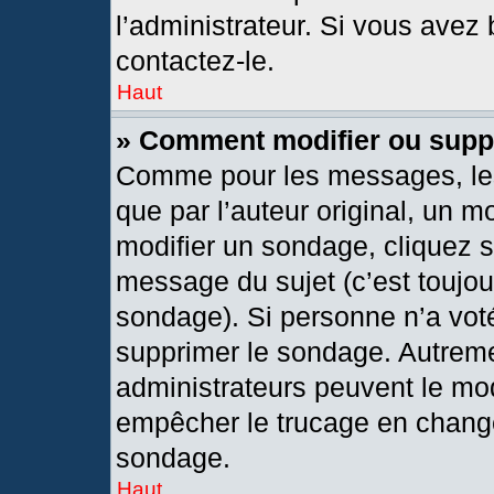
l’administrateur. Si vous avez 
contactez-le.
Haut
» Comment modifier ou supp
Comme pour les messages, les
que par l’auteur original, un 
modifier un sondage, cliquez 
message du sujet (c’est toujou
sondage). Si personne n’a voté
supprimer le sondage. Autreme
administrateurs peuvent le mod
empêcher le trucage en changea
sondage.
Haut