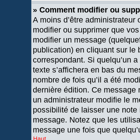
» Comment modifier ou sup
A moins d’être administrateur
modifier ou supprimer que vo
modifier un message (quelquef
publication) en cliquant sur le
correspondant. Si quelqu’un a
texte s’affichera en bas du mes
nombre de fois qu’il a été modif
dernière édition. Ce message 
un administrateur modifie le m
possibilité de laisser une note 
message. Notez que les utilis
message une fois que quelqu’
Haut