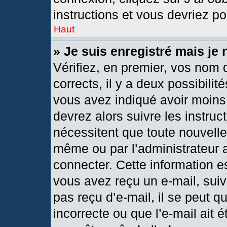
instructions et vous devriez p
Haut
» Je suis enregistré mais je
Vérifiez, en premier, vos nom d
corrects, il y a deux possibilit
vous avez indiqué avoir moins 
devrez alors suivre les instru
nécessitent que toute nouvelle 
même ou par l’administrateur 
connecter. Cette information est
vous avez reçu un e-mail, suiv
pas reçu d’e-mail, il se peut 
incorrecte ou que l’e-mail ait ét