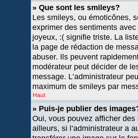
» Que sont les smileys?
Les smileys, ou émoticônes, so
exprimer des sentiments avec u
joyeux, :( signifie triste. La l
la page de rédaction de messa
abuser. Ils peuvent rapidement
modérateur peut décider de les
message. L’administrateur peu
maximum de smileys par mes
Haut
» Puis-je publier des images
Oui, vous pouvez afficher de
ailleurs, si l’administrateur a 