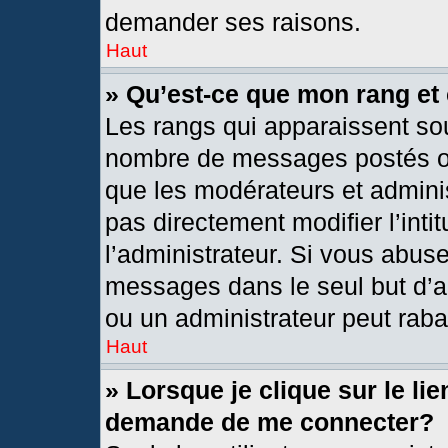
demander ses raisons.
Haut
» Qu’est-ce que mon rang et
Les rangs qui apparaissent sou
nombre de messages postés ou i
que les modérateurs et admini
pas directement modifier l’intit
l’administrateur. Si vous abus
messages dans le seul but d’a
ou un administrateur peut rab
Haut
» Lorsque je clique sur le li
demande de me connecter?