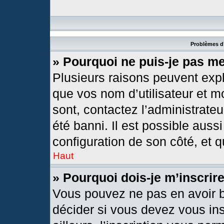
Problèmes d’
» Pourquoi ne puis-je pas m
Plusieurs raisons peuvent expl
que vos nom d’utilisateur et mo
sont, contactez l’administrateu
été banni. Il est possible aussi
configuration de son côté, et qu
Haut
» Pourquoi dois-je m’inscrir
Vous pouvez ne pas en avoir b
décider si vous devez vous in