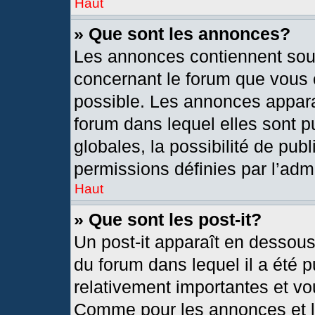
Haut
» Que sont les annonces?
Les annonces contiennent sou
concernant le forum que vous c
possible. Les annonces appar
forum dans lequel elles sont
globales, la possibilité de pu
permissions définies par l’admi
Haut
» Que sont les post-it?
Un post-it apparaît en dessou
du forum dans lequel il a été p
relativement importantes et vo
Comme pour les annonces et le