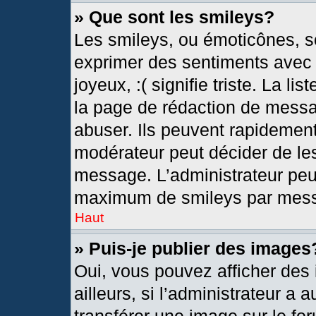
» Que sont les smileys?
Les smileys, ou émoticônes, so
exprimer des sentiments avec u
joyeux, :( signifie triste. La l
la page de rédaction de messa
abuser. Ils peuvent rapidement
modérateur peut décider de les
message. L’administrateur peu
maximum de smileys par mes
Haut
» Puis-je publier des images
Oui, vous pouvez afficher de
ailleurs, si l’administrateur a 