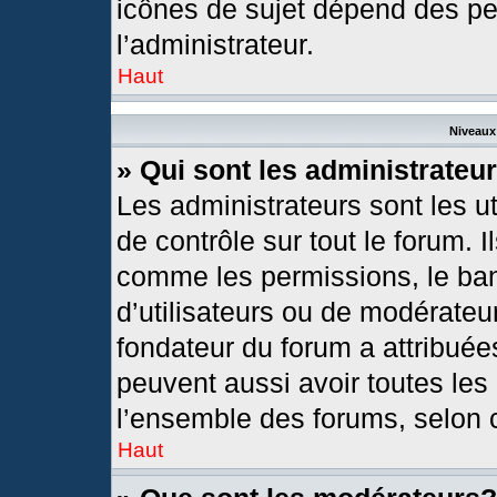
icônes de sujet dépend des pe
l’administrateur.
Haut
Niveaux 
» Qui sont les administrateu
Les administrateurs sont les ut
de contrôle sur tout le forum. 
comme les permissions, le ban
d’utilisateurs ou de modérateur
fondateur du forum a attribuées
peuvent aussi avoir toutes les
l’ensemble des forums, selon c
Haut