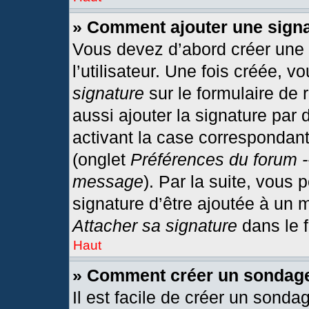
» Comment ajouter une sign
Vous devez d’abord créer une
l’utilisateur. Une fois créée,
signature
sur le formulaire de
aussi ajouter la signature par
activant la case correspondant
(onglet
Préférences du forum -
message
). Par la suite, vous
signature d’être ajoutée à un
Attacher sa signature
dans le 
Haut
» Comment créer un sondag
Il est facile de créer un sonda