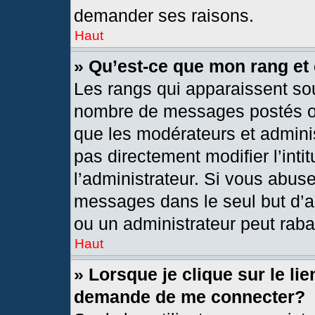
demander ses raisons.
Haut
» Qu’est-ce que mon rang et
Les rangs qui apparaissent sou
nombre de messages postés ou i
que les modérateurs et admini
pas directement modifier l’intit
l’administrateur. Si vous abus
messages dans le seul but d’a
ou un administrateur peut rab
Haut
» Lorsque je clique sur le li
demande de me connecter?