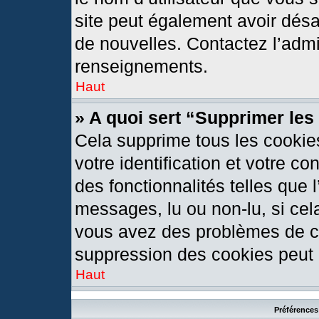
site peut également avoir désa
de nouvelles. Contactez l’admi
renseignements.
Haut
» A quoi sert “Supprimer le
Cela supprime tous les cookie
votre identification et votre c
des fonctionnalités telles que 
messages, lu ou non-lu, si cela
vous avez des problèmes de c
suppression des cookies peut l
Haut
Préférences 