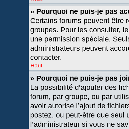
» Pourquoi ne puis-je pas a
Certains forums peuvent être r
groupes. Pour les consulter, les
une permission spéciale. Seul
administrateurs peuvent accor
contacter.
Haut
» Pourquoi ne puis-je pas j
La possibilité d’ajouter des fic
forum, par groupe, ou par utili
avoir autorisé l’ajout de fichie
postez, ou peut-être que seul 
l’administrateur si vous ne s