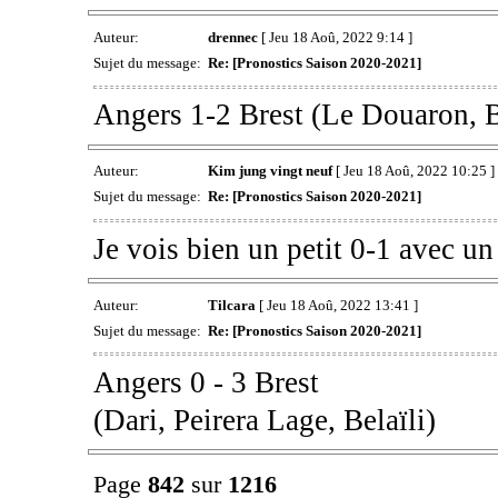
Auteur:
drennec
[ Jeu 18 Aoû, 2022 9:14 ]
Sujet du message:
Re: [Pronostics Saison 2020-2021]
Angers 1-2 Brest (Le Douaron, B
Auteur:
Kim jung vingt neuf
[ Jeu 18 Aoû, 2022 10:25 ]
Sujet du message:
Re: [Pronostics Saison 2020-2021]
Je vois bien un petit 0-1 avec un
Auteur:
Tilcara
[ Jeu 18 Aoû, 2022 13:41 ]
Sujet du message:
Re: [Pronostics Saison 2020-2021]
Angers 0 - 3 Brest
(Dari, Peirera Lage, Belaïli)
Page
842
sur
1216