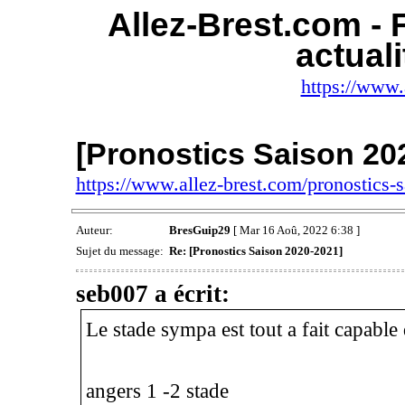
Allez-Brest.com - 
actuali
https://www.
[Pronostics Saison 20
https://www.allez-brest.com/pronostics
Auteur:
BresGuip29
[ Mar 16 Aoû, 2022 6:38 ]
Sujet du message:
Re: [Pronostics Saison 2020-2021]
seb007 a écrit:
Le stade sympa est tout a fait capable
angers 1 -2 stade