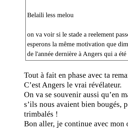
Belaili less melou
on va voir si le stade a reelement pass
esperons la même motivation que dima
de l'année dernière à Angers qui a été
Tout à fait en phase avec ta rema
C’est Angers le vrai révélateur.
On va se souvenir aussi qu’en ma
s’ils nous avaient bien bougés, p
trimbalés !
Bon aller, je continue avec mon 