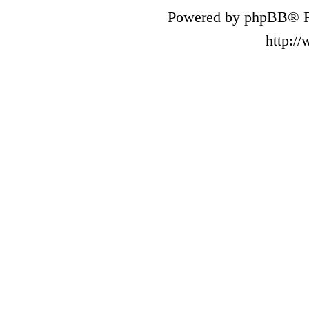
Powered by phpBB® F
http:/