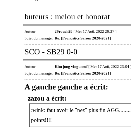
buteurs : melou et honorat
Auteur:
29rouch29
[ Mer 17 Aoû, 2022 20:27 ]
Sujet du message:
Re: [Pronostics Saison 2020-2021]
SCO - SB29 0-0
Auteur:
Kim jung vingt neuf
[ Mer 17 Aoû, 2022 23:04 
Sujet du message:
Re: [Pronostics Saison 2020-2021]
A gauche gauche a écrit:
zazou a écrit:
:wink: faut avoir le "nez" plus fin AGG.........
points!!!!