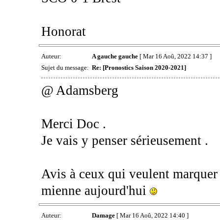
Honorat
Auteur:
A gauche gauche
[ Mar 16 Aoû, 2022 14:37 ]
Sujet du message:
Re: [Pronostics Saison 2020-2021]
@ Adamsberg
Merci Doc .
Je vais y penser sérieusement .
Avis à ceux qui veulent marquer d
mienne aujourd'hui
Auteur:
Damage
[ Mar 16 Aoû, 2022 14:40 ]