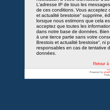
L’adresse IP de tous les messages
de ces conditions. Vous acceptez 
et actualité brestoise” supprime, éd
lorsque nous estimons que cela est 
acceptez que toutes les informati
dans notre base de données. Bien 
à une tierce partie sans votre con
Brestois et actualité brestoise”, 
responsables en cas de tentative d
données.
Retour à 
www
Powered by
php
Tradu