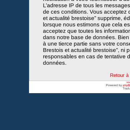
L’adresse IP de tous les messages
de ces conditions. Vous acceptez 
et actualité brestoise” supprime, éd
lorsque nous estimons que cela est 
acceptez que toutes les informati
dans notre base de données. Bien 
à une tierce partie sans votre con
Brestois et actualité brestoise”, 
responsables en cas de tentative d
données.
Retour à 
www
Powered by
php
Tradu