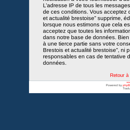
L’adresse IP de tous les messages
de ces conditions. Vous acceptez 
et actualité brestoise” supprime, éd
lorsque nous estimons que cela est 
acceptez que toutes les informati
dans notre base de données. Bien 
à une tierce partie sans votre con
Brestois et actualité brestoise”, 
responsables en cas de tentative d
données.
Retour à 
www
Powered by
php
Tradu