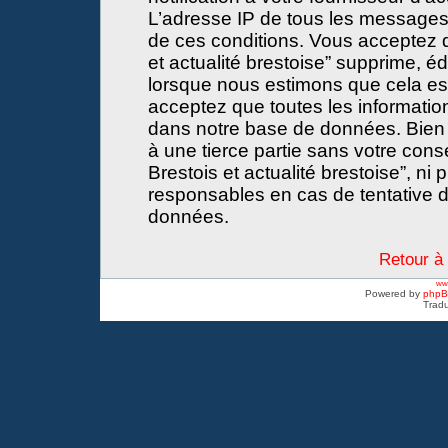
L’adresse IP de tous les messages
de ces conditions. Vous acceptez 
et actualité brestoise” supprime, éd
lorsque nous estimons que cela est 
acceptez que toutes les informati
dans notre base de données. Bien 
à une tierce partie sans votre con
Brestois et actualité brestoise”, 
responsables en cas de tentative d
données.
Retour à 
www
Powered by
php
Tradu