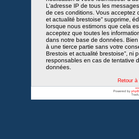
L’adresse IP de tous les messages
de ces conditions. Vous acceptez 
et actualité brestoise” supprime, éd
lorsque nous estimons que cela est 
acceptez que toutes les informati
dans notre base de données. Bien 
à une tierce partie sans votre con
Brestois et actualité brestoise”, 
responsables en cas de tentative d
données.
Retour à 
www
Powered by
php
Tradu