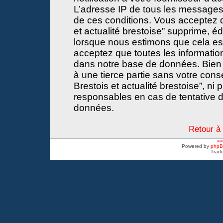
L’adresse IP de tous les messages
de ces conditions. Vous acceptez 
et actualité brestoise” supprime, éd
lorsque nous estimons que cela est 
acceptez que toutes les informati
dans notre base de données. Bien 
à une tierce partie sans votre con
Brestois et actualité brestoise”, 
responsables en cas de tentative d
données.
Retour à 
www
Powered by
php
Tradu