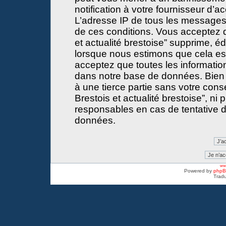
notification à votre fournisseur d’a
L’adresse IP de tous les messages
de ces conditions. Vous acceptez 
et actualité brestoise” supprime, éd
lorsque nous estimons que cela est 
acceptez que toutes les informati
dans notre base de données. Bien 
à une tierce partie sans votre con
Brestois et actualité brestoise”, 
responsables en cas de tentative d
données.
www
Powered by
php
Tradu