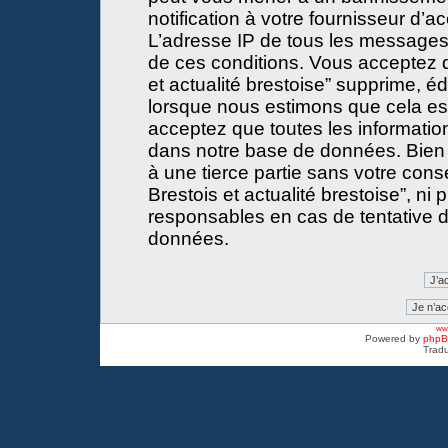
notification à votre fournisseur d’a
L’adresse IP de tous les messages
de ces conditions. Vous acceptez 
et actualité brestoise” supprime, éd
lorsque nous estimons que cela est 
acceptez que toutes les informati
dans notre base de données. Bien 
à une tierce partie sans votre con
Brestois et actualité brestoise”, 
responsables en cas de tentative d
données.
www
Powered by
php
Tradu