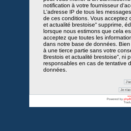
notification à votre fournisseur d’a
L’adresse IP de tous les messages
de ces conditions. Vous acceptez 
et actualité brestoise” supprime, éd
lorsque nous estimons que cela est 
acceptez que toutes les informati
dans notre base de données. Bien 
à une tierce partie sans votre con
Brestois et actualité brestoise”, 
responsables en cas de tentative d
données.
www
Powered by
php
Tradu