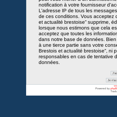
notification à votre fournisseur d’a
L’adresse IP de tous les messages
de ces conditions. Vous acceptez 
et actualité brestoise” supprime, éd
lorsque nous estimons que cela est 
acceptez que toutes les informati
dans notre base de données. Bien 
à une tierce partie sans votre con
Brestois et actualité brestoise”, 
responsables en cas de tentative d
données.
www
Powered by
php
Tradu