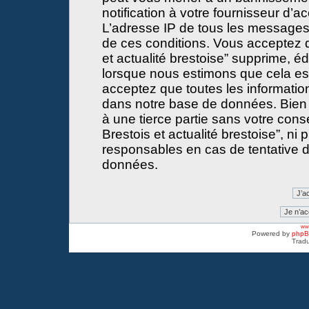
notification à votre fournisseur d’a
L’adresse IP de tous les messages
de ces conditions. Vous acceptez 
et actualité brestoise” supprime, éd
lorsque nous estimons que cela est 
acceptez que toutes les informati
dans notre base de données. Bien 
à une tierce partie sans votre con
Brestois et actualité brestoise”, 
responsables en cas de tentative d
données.
www
Powered by
php
Tradu