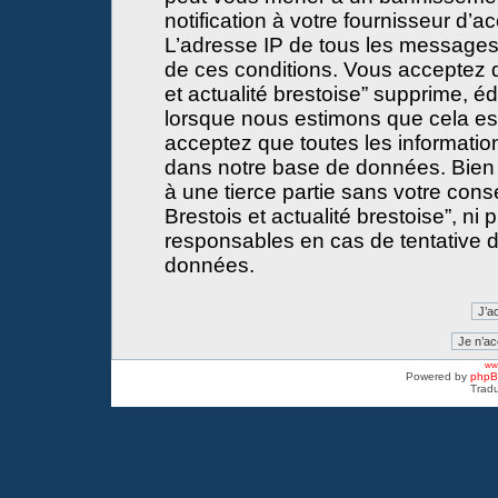
notification à votre fournisseur d’a
L’adresse IP de tous les messages
de ces conditions. Vous acceptez 
et actualité brestoise” supprime, éd
lorsque nous estimons que cela est 
acceptez que toutes les informati
dans notre base de données. Bien 
à une tierce partie sans votre con
Brestois et actualité brestoise”, 
responsables en cas de tentative d
données.
www
Powered by
php
Tradu