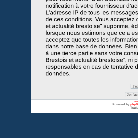
notification à votre fournisseur d’a
L’adresse IP de tous les messages
de ces conditions. Vous acceptez 
et actualité brestoise” supprime, éd
lorsque nous estimons que cela est 
acceptez que toutes les informati
dans notre base de données. Bien 
à une tierce partie sans votre con
Brestois et actualité brestoise”, 
responsables en cas de tentative d
données.
www
Powered by
php
Tradu