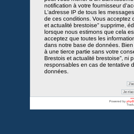
notification à votre fournisseur d’a
L’adresse IP de tous les messages
de ces conditions. Vous acceptez 
et actualité brestoise” supprime, éd
lorsque nous estimons que cela est 
acceptez que toutes les informati
dans notre base de données. Bien 
à une tierce partie sans votre con
Brestois et actualité brestoise”, 
responsables en cas de tentative d
données.
www
Powered by
php
Tradu