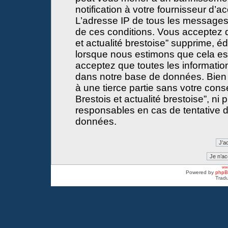
notification à votre fournisseur d’a
L’adresse IP de tous les messages
de ces conditions. Vous acceptez 
et actualité brestoise” supprime, éd
lorsque nous estimons que cela est 
acceptez que toutes les informati
dans notre base de données. Bien 
à une tierce partie sans votre con
Brestois et actualité brestoise”, 
responsables en cas de tentative d
données.
www
Powered by
php
Tradu