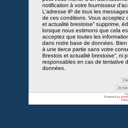
notification à votre fournisseur d’a
L’adresse IP de tous les messages
de ces conditions. Vous acceptez 
et actualité brestoise” supprime, éd
lorsque nous estimons que cela est 
acceptez que toutes les informati
dans notre base de données. Bien 
à une tierce partie sans votre con
Brestois et actualité brestoise”, 
responsables en cas de tentative d
données.
www
Powered by
php
Tradu