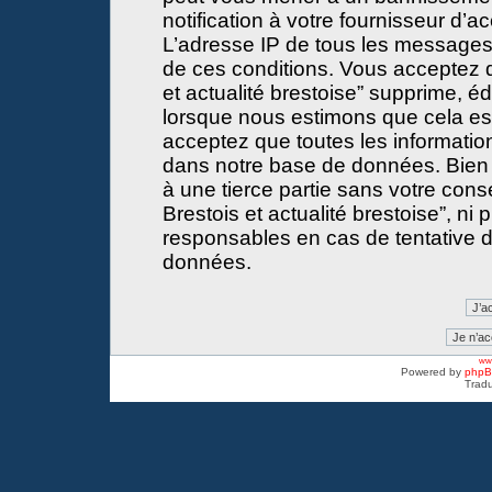
notification à votre fournisseur d’a
L’adresse IP de tous les messages
de ces conditions. Vous acceptez 
et actualité brestoise” supprime, éd
lorsque nous estimons que cela est 
acceptez que toutes les informati
dans notre base de données. Bien 
à une tierce partie sans votre con
Brestois et actualité brestoise”, 
responsables en cas de tentative d
données.
www
Powered by
php
Tradu