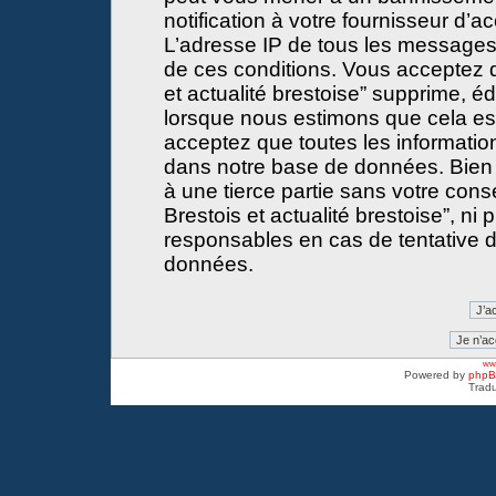
notification à votre fournisseur d’a
L’adresse IP de tous les messages
de ces conditions. Vous acceptez 
et actualité brestoise” supprime, éd
lorsque nous estimons que cela est 
acceptez que toutes les informati
dans notre base de données. Bien 
à une tierce partie sans votre con
Brestois et actualité brestoise”, 
responsables en cas de tentative d
données.
www
Powered by
php
Tradu