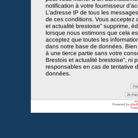
notification à votre fournisseur d’a
L’adresse IP de tous les messages
de ces conditions. Vous acceptez 
et actualité brestoise” supprime, éd
lorsque nous estimons que cela est 
acceptez que toutes les informati
dans notre base de données. Bien 
à une tierce partie sans votre con
Brestois et actualité brestoise”, 
responsables en cas de tentative d
données.
www
Powered by
php
Tradu