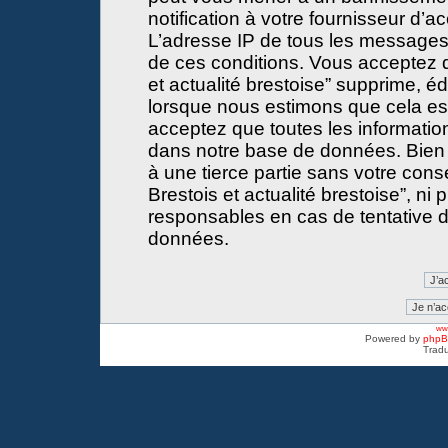
notification à votre fournisseur d’a
L’adresse IP de tous les messages
de ces conditions. Vous acceptez 
et actualité brestoise” supprime, éd
lorsque nous estimons que cela est 
acceptez que toutes les informati
dans notre base de données. Bien 
à une tierce partie sans votre con
Brestois et actualité brestoise”, 
responsables en cas de tentative d
données.
www
Powered by
php
Tradu