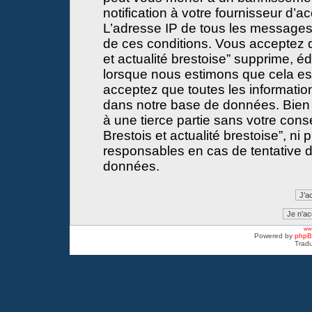
notification à votre fournisseur d’a
L’adresse IP de tous les messages
de ces conditions. Vous acceptez 
et actualité brestoise” supprime, éd
lorsque nous estimons que cela est 
acceptez que toutes les informati
dans notre base de données. Bien 
à une tierce partie sans votre con
Brestois et actualité brestoise”, 
responsables en cas de tentative d
données.
www
Powered by
php
Tradu