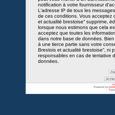
notification à votre fournisseur d’a
L’adresse IP de tous les messages
de ces conditions. Vous acceptez 
et actualité brestoise” supprime, éd
lorsque nous estimons que cela est 
acceptez que toutes les informati
dans notre base de données. Bien 
à une tierce partie sans votre con
Brestois et actualité brestoise”, 
responsables en cas de tentative d
données.
www
Powered by
php
Tradu