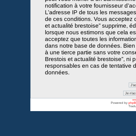
notification à votre fournisseur d’a
L’adresse IP de tous les messages
de ces conditions. Vous acceptez 
et actualité brestoise” supprime, éd
lorsque nous estimons que cela est 
acceptez que toutes les informati
dans notre base de données. Bien 
à une tierce partie sans votre con
Brestois et actualité brestoise”, 
responsables en cas de tentative d
données.
www
Powered by
php
Tradu