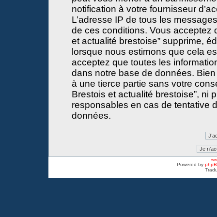
notification à votre fournisseur d’a
L’adresse IP de tous les messages
de ces conditions. Vous acceptez 
et actualité brestoise” supprime, éd
lorsque nous estimons que cela est 
acceptez que toutes les informati
dans notre base de données. Bien 
à une tierce partie sans votre con
Brestois et actualité brestoise”, 
responsables en cas de tentative d
données.
www
Powered by
php
Tradu