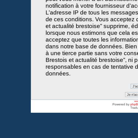
notification à votre fournisseur d’a
L’adresse IP de tous les messages
de ces conditions. Vous acceptez 
et actualité brestoise” supprime, éd
lorsque nous estimons que cela est 
acceptez que toutes les informati
dans notre base de données. Bien 
à une tierce partie sans votre con
Brestois et actualité brestoise”, 
responsables en cas de tentative d
données.
www
Powered by
php
Tradu