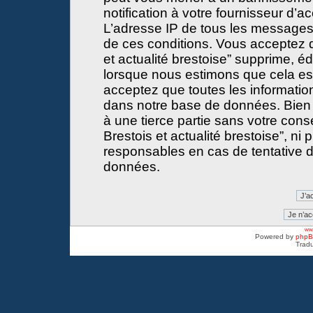
notification à votre fournisseur d’a
L’adresse IP de tous les messages
de ces conditions. Vous acceptez 
et actualité brestoise” supprime, éd
lorsque nous estimons que cela est 
acceptez que toutes les informati
dans notre base de données. Bien 
à une tierce partie sans votre con
Brestois et actualité brestoise”, 
responsables en cas de tentative d
données.
www
Powered by
php
Tradu