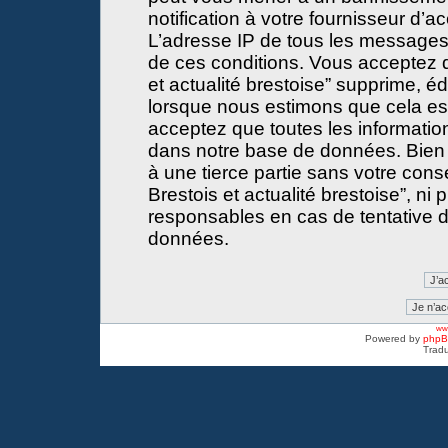
notification à votre fournisseur d’a
L’adresse IP de tous les messages
de ces conditions. Vous acceptez 
et actualité brestoise” supprime, éd
lorsque nous estimons que cela est 
acceptez que toutes les informati
dans notre base de données. Bien 
à une tierce partie sans votre con
Brestois et actualité brestoise”, 
responsables en cas de tentative d
données.
www
Powered by
php
Tradu