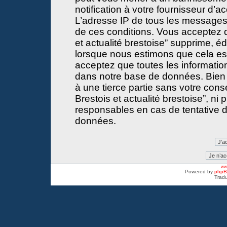
notification à votre fournisseur d’a
L’adresse IP de tous les messages
de ces conditions. Vous acceptez 
et actualité brestoise” supprime, éd
lorsque nous estimons que cela est 
acceptez que toutes les informati
dans notre base de données. Bien 
à une tierce partie sans votre con
Brestois et actualité brestoise”, 
responsables en cas de tentative d
données.
www
Powered by
php
Tradu