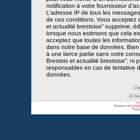
notification à votre fournisseur d’a
L’adresse IP de tous les messages
de ces conditions. Vous acceptez 
et actualité brestoise” supprime, éd
lorsque nous estimons que cela est 
acceptez que toutes les informati
dans notre base de données. Bien 
à une tierce partie sans votre con
Brestois et actualité brestoise”, 
responsables en cas de tentative d
données.
www
Powered by
php
Tradu