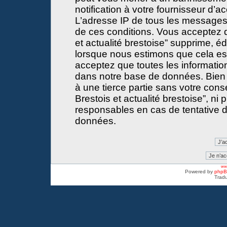
notification à votre fournisseur d’a
L’adresse IP de tous les messages
de ces conditions. Vous acceptez 
et actualité brestoise” supprime, éd
lorsque nous estimons que cela est 
acceptez que toutes les informati
dans notre base de données. Bien 
à une tierce partie sans votre con
Brestois et actualité brestoise”, 
responsables en cas de tentative d
données.
www
Powered by
php
Tradu